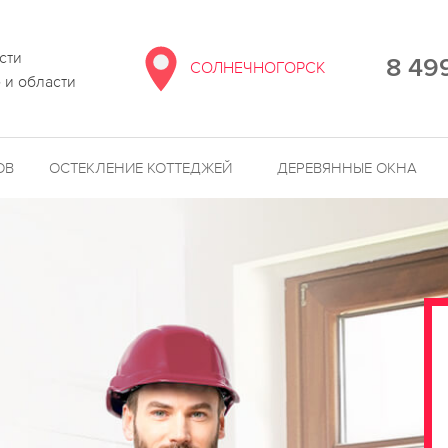
сти
8 49
СОЛНЕЧНОГОРСК
 и области
ОВ
ОСТЕКЛЕНИЕ КОТТЕДЖЕЙ
ДЕРЕВЯННЫЕ ОКНА