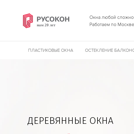
Окна любой сложно
Работаем по Москве
ПЛАСТИКОВЫЕ ОКНА
ОСТЕКЛЕНИЕ БАЛКОН
ДЕРЕВЯННЫЕ ОКНА