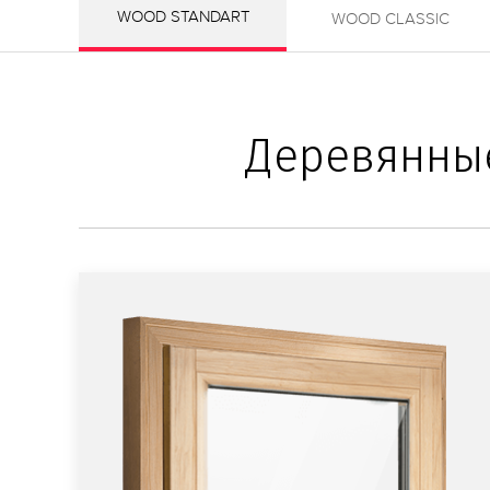
WOOD STANDART
WOOD CLASSIC
Деревянные