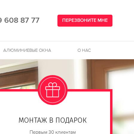
9 608 87 77
ПЕРЕЗВОНИТЕ МНЕ
АЛЮМИНИЕВЫЕ ОКНА
О НАС
МОНТАЖ В ПОДАРОК
Первым 30 клиентам