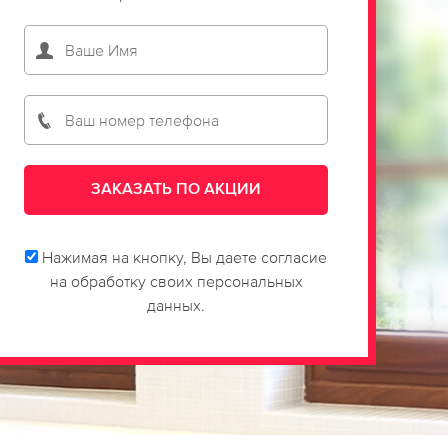
Нажимая на кнопку, Вы даете согласие
на обработку своих персональных
данных.