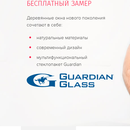
БЕСПЛАТНЫЙ ЗАМЕР
Деревянные окна нового поколения
сочетают в себе:
натуральные материалы
современный дизайн
мультифункциональный
стеклопакет Guardian