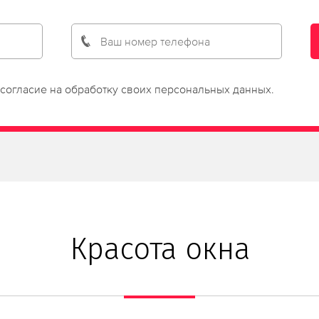
 согласие на обработку своих персональных данных.
Красота окна