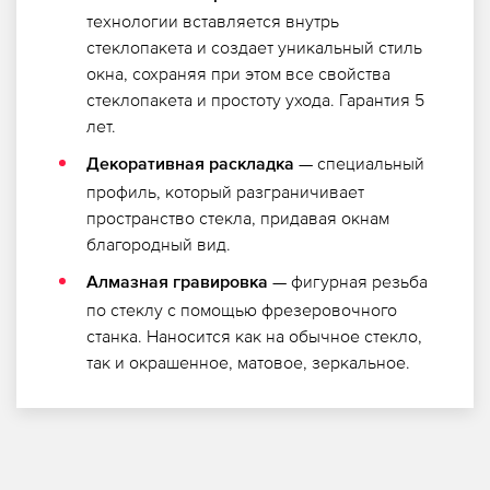
технологии вставляется внутрь
стеклопакета и создает уникальный стиль
окна, сохраняя при этом все свойства
стеклопакета и простоту ухода. Гарантия 5
лет.
— специальный
Декоративная раскладка
профиль, который разграничивает
пространство стекла, придавая окнам
благородный вид.
— фигурная резьба
Алмазная гравировка
по стеклу с помощью фрезеровочного
станка. Наносится как на обычное стекло,
так и окрашенное, матовое, зеркальное.