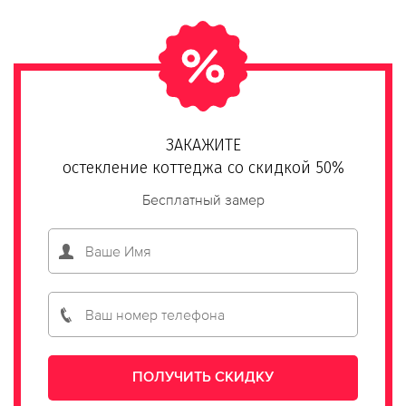
ЗАКАЖИТЕ
остекление коттеджа со скидкой 50%
Бесплатный замер