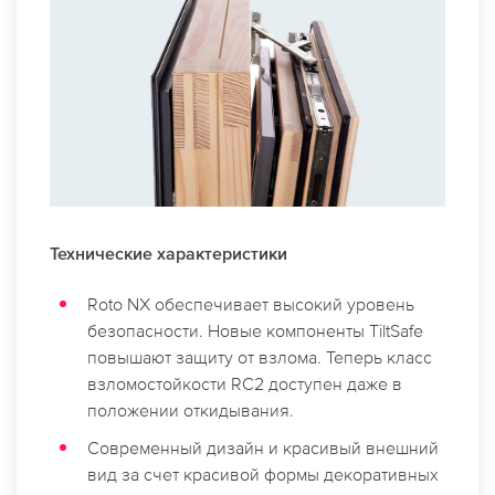
Технические характеристики
Roto NX обеспечивает высокий уровень
безопасности. Новые компоненты TiltSafe
повышают защиту от взлома. Теперь класс
взломостойкости RC2 доступен даже в
положении откидывания.
Современный дизайн и красивый внешний
вид за счет красивой формы декоративных