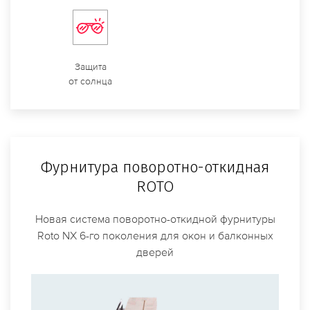
Защита
от солнца
Фурнитура поворотно-откидная
ROTO
Новая система поворотно-откидной фурнитуры
Roto NX 6-го поколения для окон и балконных
дверей