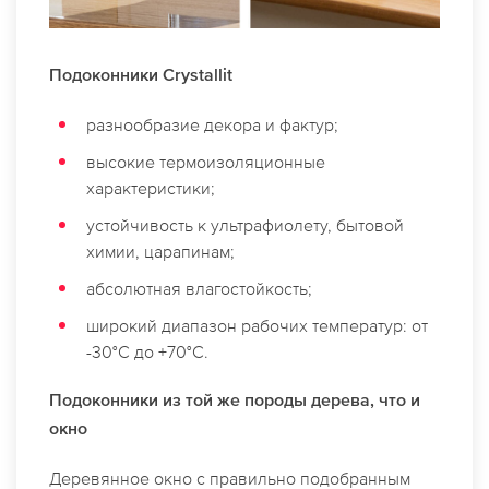
Подоконники Crystallit
разнообразие декора и фактур;
высокие термоизоляционные
характеристики;
устойчивость к ультрафиолету, бытовой
химии, царапинам;
абсолютная влагостойкость;
широкий диапазон рабочих температур: от
-30°C до +70°C.
Подоконники из той же породы дерева, что и
окно
Деревянное окно с правильно подобранным