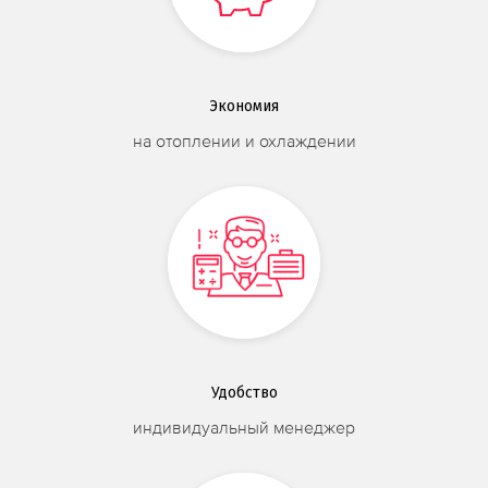
Экономия
на отоплении и охлаждении
Удобство
индивидуальный менеджер