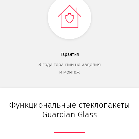
Гарантия
3 года гарантии на изделия
и монтаж
Функциональные стеклопакеты
Guardian Glass