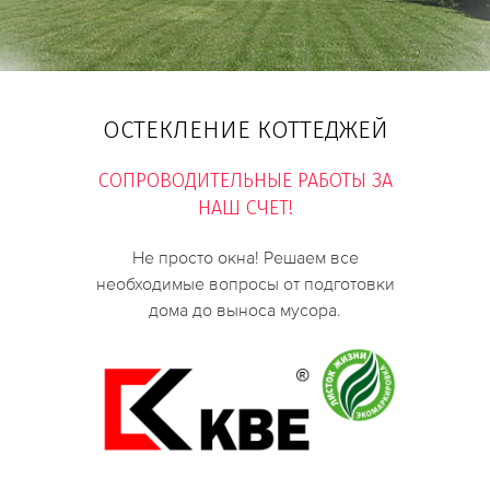
ОСТЕКЛЕНИЕ КОТТЕДЖЕЙ
СОПРОВОДИТЕЛЬНЫЕ РАБОТЫ ЗА
НАШ СЧЕТ!
Не просто окна! Решаем все
необходимые вопросы от подготовки
дома до выноса мусора.