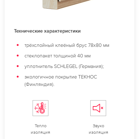
Технические характеристики
трёхслойный клеёный брус 78х80 мм
стеклопакет толщиной 40 мм
уплотнитель SCHLEGEL (Германия);
экологичное покрытие ТЕКНОС
(Финляндия).
Тепло
Звуко
изоляция
изоляция