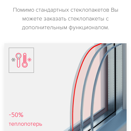
Помимо стандартных стеклопакетов Вы
можете заказать стеклопакеты с
дополнительным функционалом.
-50%
теплопотерь