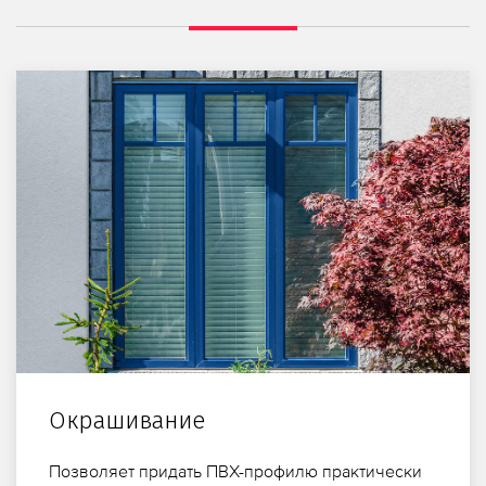
Окрашивание
Позволяет придать ПВХ-профилю практически