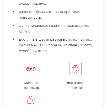
слоем пластика;
износостойкая тактильно приятная
поверхность;
функциональная гарантия производителя
12 лет;
доступна в шести цветовых исполнениях:
белый RAL 9016, бронза, шампань, золото,
серебро и титан.
Стильный
Элегантная
аксессуар
палитра