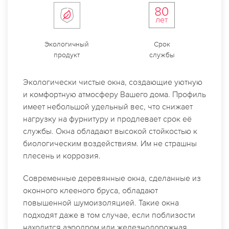
Экологичный
Срок
продукт
службы
Экологически чистые окна, создающие уютную
и комфортную атмосферу Вашего дома. Профиль
имеет небольшой удельный вес, что снижает
нагрузку на фурнитуру и продлевает срок её
службы. Окна обладают высокой стойкостью к
биологическим воздействиям. Им не страшны
плесень и коррозия.
Современные деревянные окна, сделанные из
оконного клееного бруса, обладают
повышенной шумоизоляцией. Такие окна
подходят даже в том случае, если поблизости
находится аэродром или железнодорожная