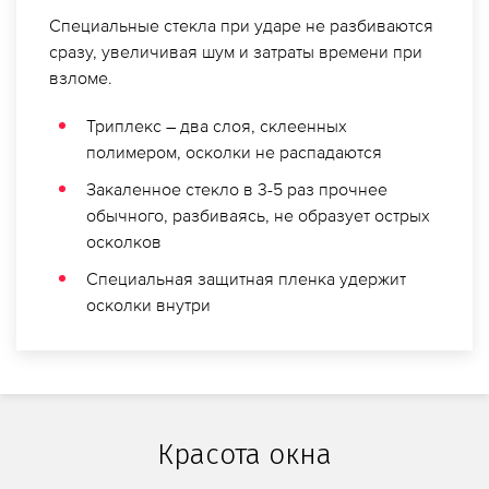
Специальные стекла при ударе не разбиваются
сразу, увеличивая шум и затраты времени при
взломе.
Триплекс – два слоя, склеенных
полимером, осколки не распадаются
Закаленное стекло в 3-5 раз прочнее
обычного, разбиваясь, не образует острых
осколков
Специальная защитная пленка удержит
осколки внутри
Красота окна