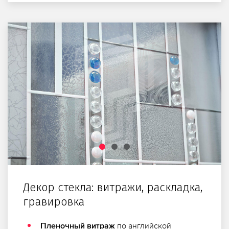
Декор стекла: витражи, раскладка,
гравировка
по английской
Пленочный витраж