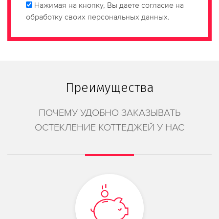
Нажимая на кнопку, Вы даете согласие на
обработку своих персональных данных.
Преимущества
ПОЧЕМУ УДОБНО ЗАКАЗЫВАТЬ
ОСТЕКЛЕНИЕ КОТТЕДЖЕЙ У НАС