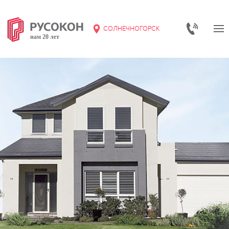
СОЛНЕЧНОГОРСК