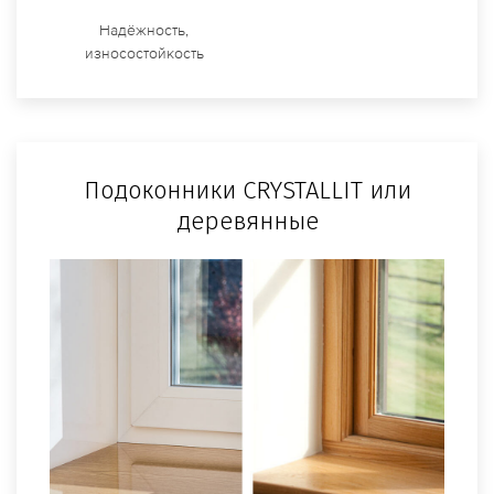
Надёжность,
износостойкость
Подоконники CRYSTALLIT или
деревянные