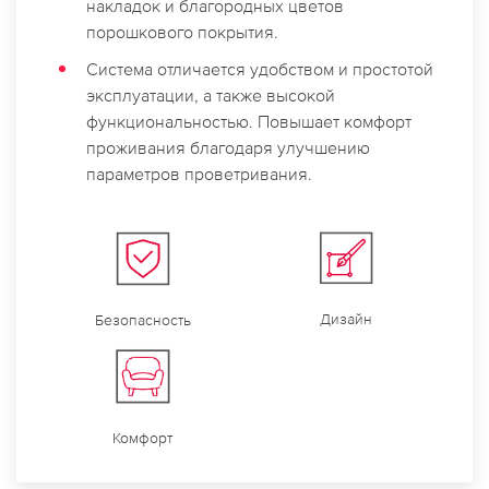
накладок и благородных цветов
порошкового покрытия.
Система отличается удобством и простотой
эксплуатации, а также высокой
функциональностью.
Повышает комфорт
проживания благодаря улучшению
параметров проветривания.
Дизайн
Безопасность
Комфорт