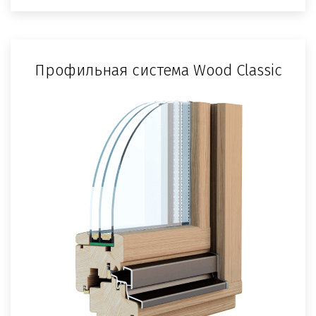
Профильная система Wood Classic