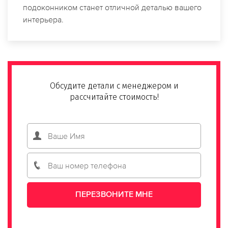
подоконником станет отличной деталью вашего
интерьера.
Обсудите детали с менеджером и
рассчитайте стоимость!