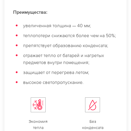
Преимущества:
увеличенная толщина — 40 мм;
теплопотери снижаются более чем на 50%;
препятствует образованию конденсата;
отражает тепло от батарей и нагретых
предметов внутри помещения;
защищает от перегрева летом;
высокое светопропускание.
Экономия
Без
тепла
конденсата