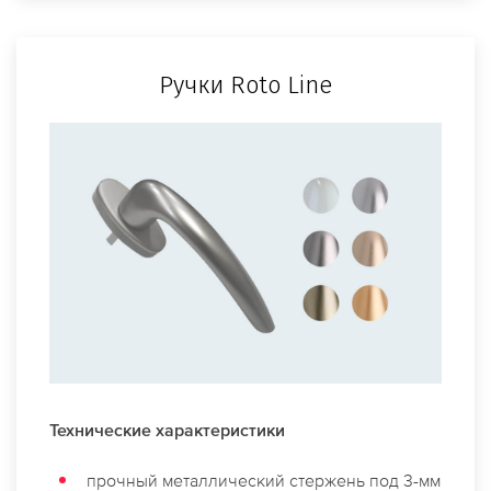
Ручки Roto Line
Технические характеристики
прочный металлический стержень под 3-мм