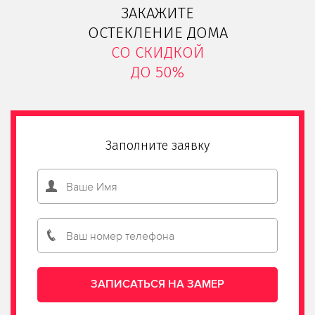
ЗАКАЖИТЕ
ОСТЕКЛЕНИЕ ДОМА
СО СКИДКОЙ
ДО 50%
Заполните заявку