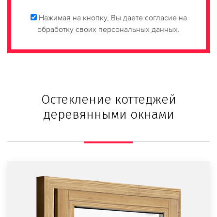
Нажимая на кнопку, Вы даете согласие на
обработку своих персональных данных.
Остекление коттеджей
деревянными окнами